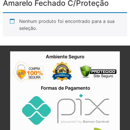
Amarelo Fechado C/Proteção
Nenhum produto foi encontrado para a sua
seleção.
Ambiente Seguro
Formas de Pagamento