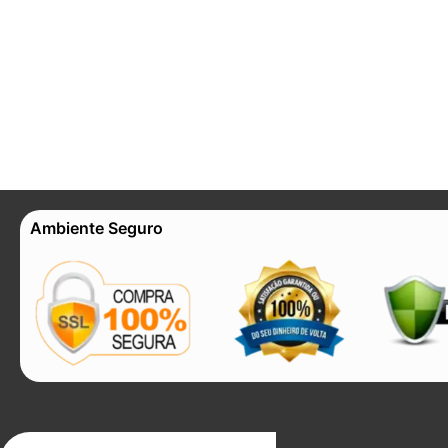
Ambiente Seguro