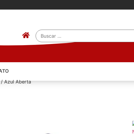
ATO
 / Azul Aberta