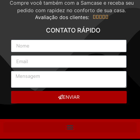
Compre você também com a Samcase e receba seu
pedido com rapidez no conforto de sua casa.
Avaliação dos clientes:





CONTATO RÁPIDO
ENVIAR