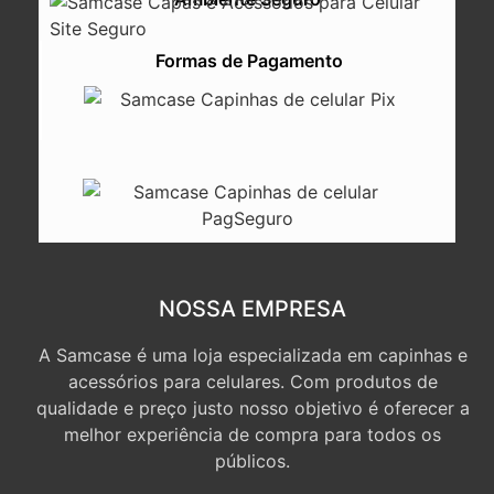
Formas de Pagamento
NOSSA EMPRESA
A Samcase é uma loja especializada em capinhas e
acessórios para celulares. Com produtos de
qualidade e preço justo nosso objetivo é oferecer a
melhor experiência de compra para todos os
públicos.