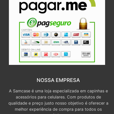
NOSSA EMPRESA
A Samcase é uma loja especializada em capinhas e
acessórios para celulares. Com produtos de
qualidade e preço justo nosso objetivo é oferecer a
melhor experiência de compra para todos os