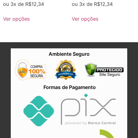
ou 3x de
R$
12,34
ou 3x de
R$
12,34
Ver opções
Ver opções
Ambiente Seguro
Formas de Pagamento