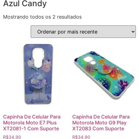
Azul Candy
Mostrando todos os 2 resultados
Capinha De Celular Para
Capinha De Celular Para
Motorola Moto E7 Plus
Motorola Moto G9 Play
XT2081-1 Com Suporte
XT2083 Com Suporte
R$
34,90
R$
34,90