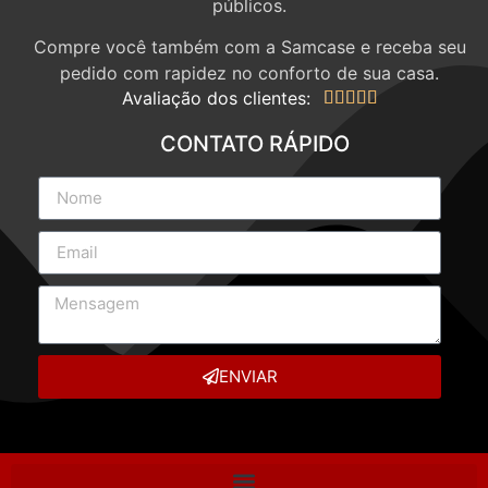
públicos.
Compre você também com a Samcase e receba seu
pedido com rapidez no conforto de sua casa.
Avaliação dos clientes:





CONTATO RÁPIDO
ENVIAR