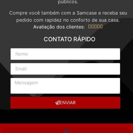
públicos.
Compre você também com a Samcase e receba seu
pedido com rapidez no conforto de sua casa.
Avaliação dos clientes:





CONTATO RÁPIDO
ENVIAR