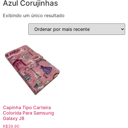
Azul Corujinhas
Exibindo um único resultado
Capinha Tipo Carteira
Colorida Para Samsung
Galaxy J8
R$
39,90