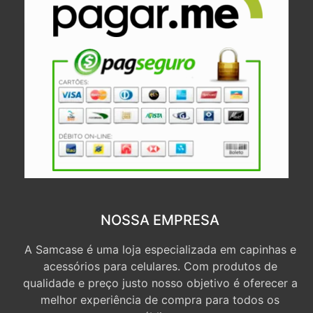
NOSSA EMPRESA
A Samcase é uma loja especializada em capinhas e
acessórios para celulares. Com produtos de
qualidade e preço justo nosso objetivo é oferecer a
melhor experiência de compra para todos os