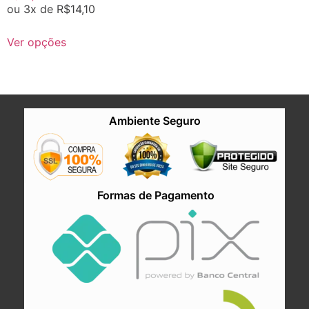
ou 3x de
R$
14,10
Ver opções
Ambiente Seguro
Formas de Pagamento