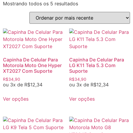
Mostrando todos os 5 resultados
Capinha De Celular Para
Capinha De Celular Para
Motorola Moto One Hyper
LG K11 Tela 5.3 Com
XT2027 Com Suporte
Suporte
R$
34,90
R$
34,90
ou 3x de
R$
12,34
ou 3x de
R$
12,34
Ver opções
Ver opções