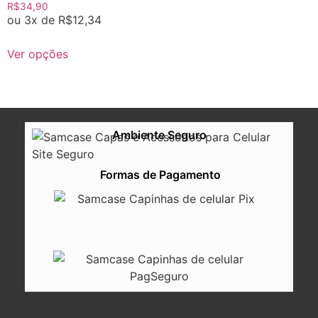
R$
34,90
ou 3x de
R$
12,34
Ver opções
Ambiente Seguro
Formas de Pagamento