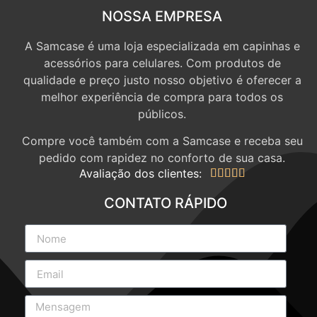
NOSSA EMPRESA
A Samcase é uma loja especializada em capinhas e
acessórios para celulares. Com produtos de
qualidade e preço justo nosso objetivo é oferecer a
melhor experiência de compra para todos os
públicos.
Compre você também com a Samcase e receba seu
pedido com rapidez no conforto de sua casa.
Avaliação dos clientes:





CONTATO RÁPIDO