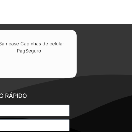
O RÁPIDO