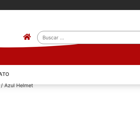
ATO
 / Azul Helmet