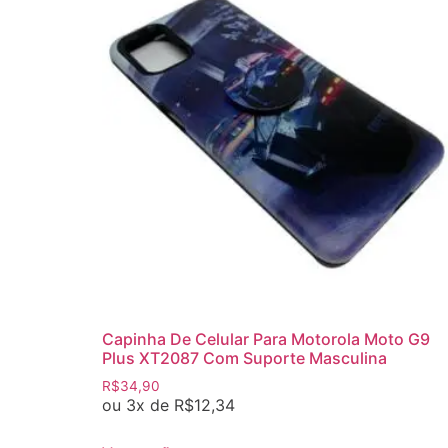
Capinha De Celular Para Motorola Moto G9
Plus XT2087 Com Suporte Masculina
R$
34,90
ou 3x de
R$
12,34