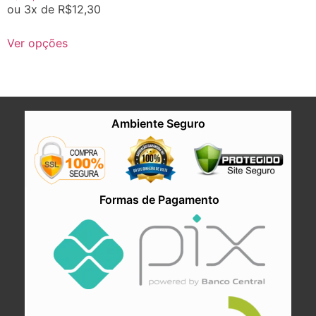
ou 3x de
R$
12,30
Ver opções
Ambiente Seguro
Formas de Pagamento