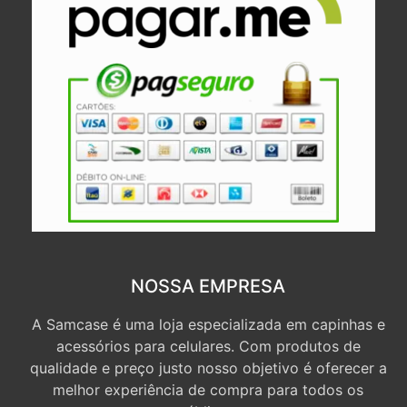
NOSSA EMPRESA
A Samcase é uma loja especializada em capinhas e
acessórios para celulares. Com produtos de
qualidade e preço justo nosso objetivo é oferecer a
melhor experiência de compra para todos os