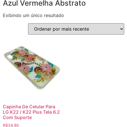
Azul Vermelha Abstrato
Exibindo um único resultado
Capinha De Celular Para
LG K22 / K22 Plus Tela 6.2
Com Suporte
R$
34,80