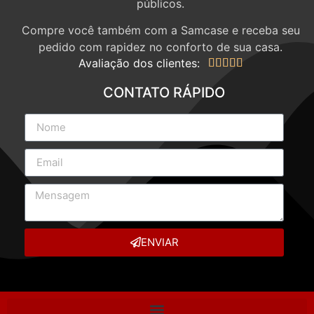
públicos.
Compre você também com a Samcase e receba seu
pedido com rapidez no conforto de sua casa.
Avaliação dos clientes:





CONTATO RÁPIDO
ENVIAR