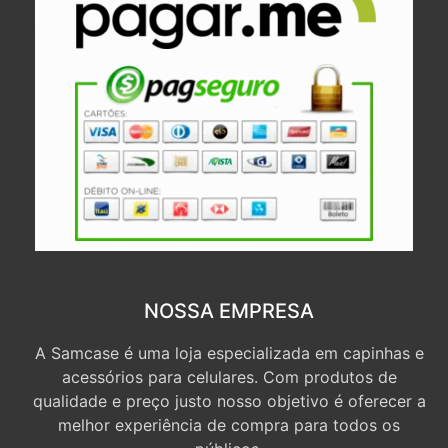
NOSSA EMPRESA
A Samcase é uma loja especializada em capinhas e
acessórios para celulares. Com produtos de
qualidade e preço justo nosso objetivo é oferecer a
melhor experiência de compra para todos os