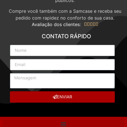
públicos.
Compre você também com a Samcase e receba seu
pedido com rapidez no conforto de sua casa.
Avaliação dos clientes:





CONTATO RÁPIDO
ENVIAR