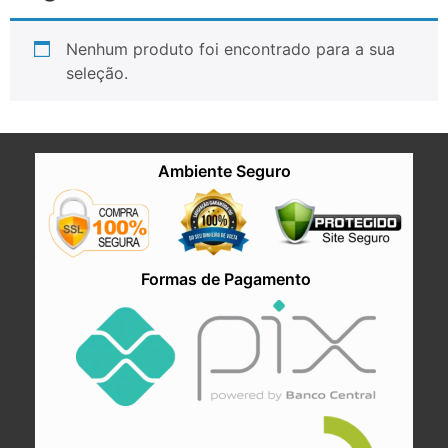
Nenhum produto foi encontrado para a sua
seleção.
Ambiente Seguro
Formas de Pagamento