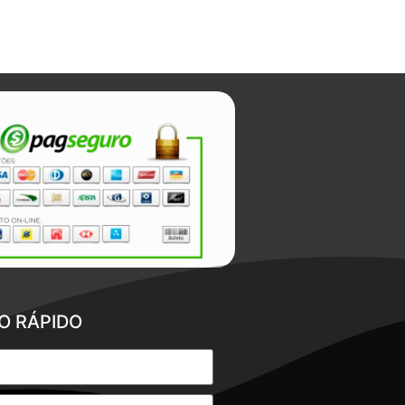
O RÁPIDO