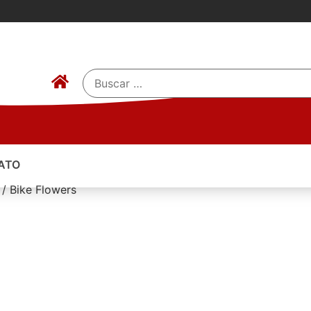
ATO
 / Bike Flowers