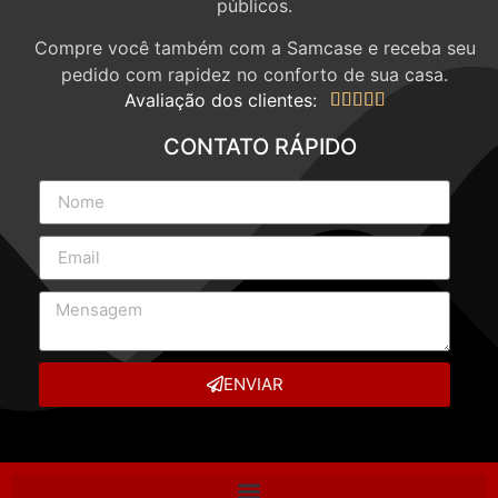
públicos.
Compre você também com a Samcase e receba seu
pedido com rapidez no conforto de sua casa.
Avaliação dos clientes:





CONTATO RÁPIDO
ENVIAR