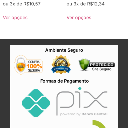
ou 3x de
R$
10,57
ou 3x de
R$
12,34
Ver opções
Ver opções
Ambiente Seguro
Formas de Pagamento