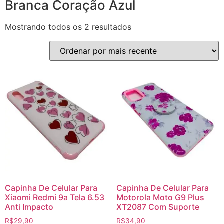
Branca Coração Azul
Mostrando todos os 2 resultados
Capinha De Celular Para
Capinha De Celular Para
Xiaomi Redmi 9a Tela 6.53
Motorola Moto G9 Plus
Anti Impacto
XT2087 Com Suporte
R$
29,90
R$
34,90