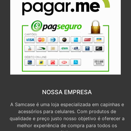
NOSSA EMPRESA
A Samcase é uma loja especializada em capinhas e
acessórios para celulares. Com produtos de
qualidade e preço justo nosso objetivo é oferecer a
melhor experiência de compra para todos os