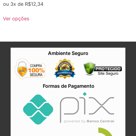
ou 3x de
R$
12,34
Ver opções
Ambiente Seguro
Formas de Pagamento