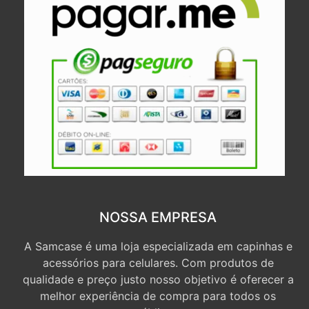
NOSSA EMPRESA
A Samcase é uma loja especializada em capinhas e
acessórios para celulares. Com produtos de
qualidade e preço justo nosso objetivo é oferecer a
melhor experiência de compra para todos os