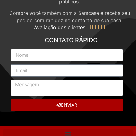
públicos.
Compre você também com a Samcase e receba seu
pedido com rapidez no conforto de sua casa.
Avaliação dos clientes:





CONTATO RÁPIDO
ENVIAR