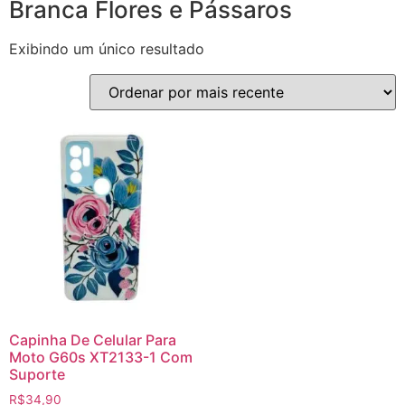
Branca Flores e Pássaros
Exibindo um único resultado
Capinha De Celular Para
Moto G60s XT2133-1 Com
Suporte
R$
34,90