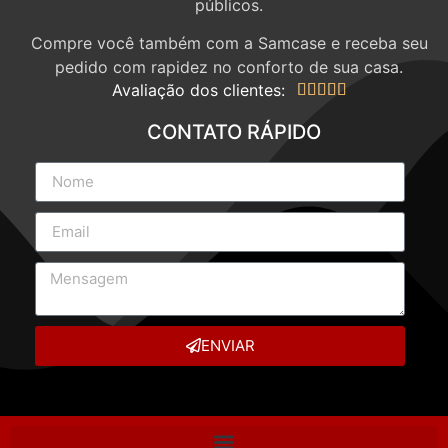
públicos.
Compre você também com a Samcase e receba seu
pedido com rapidez no conforto de sua casa.
Avaliação dos clientes:





CONTATO RÁPIDO
ENVIAR