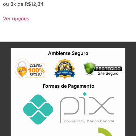
ou 3x de
R$
12,34
Ver opções
Ambiente Seguro
Formas de Pagamento