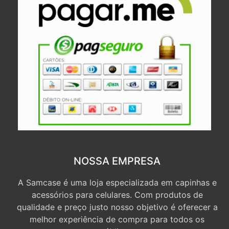
NOSSA EMPRESA
A Samcase é uma loja especializada em capinhas e
acessórios para celulares. Com produtos de
qualidade e preço justo nosso objetivo é oferecer a
melhor experiência de compra para todos os