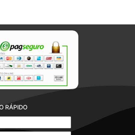
O RÁPIDO