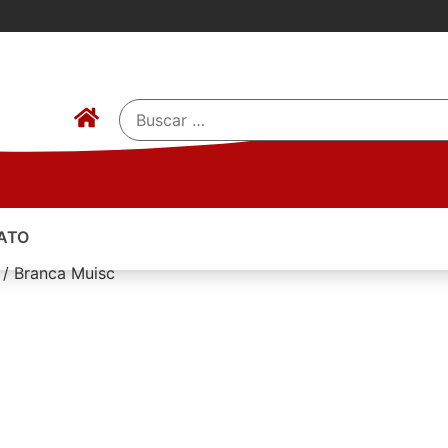
ATO
 / Branca Muisc