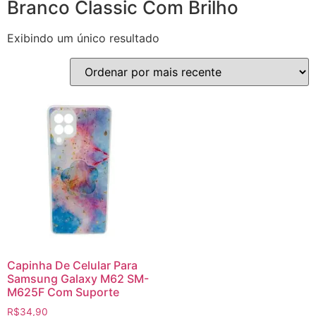
Branco Classic Com Brilho
Exibindo um único resultado
Capinha De Celular Para
Samsung Galaxy M62 SM-
M625F Com Suporte
R$
34,90