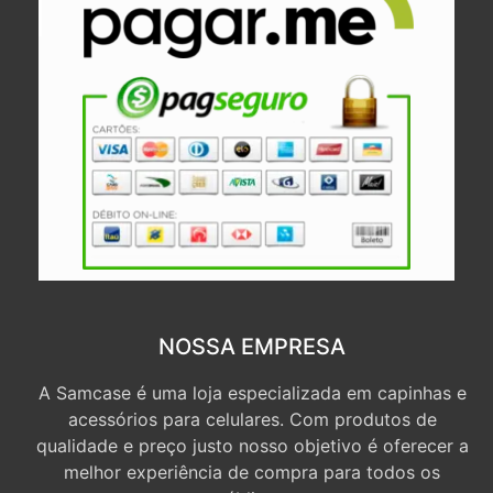
NOSSA EMPRESA
A Samcase é uma loja especializada em capinhas e
acessórios para celulares. Com produtos de
qualidade e preço justo nosso objetivo é oferecer a
melhor experiência de compra para todos os