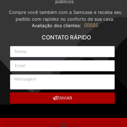
públicos.
Compre você também com a Samcase e receba seu
pedido com rapidez no conforto de sua casa.
Avaliação dos clientes:





CONTATO RÁPIDO
ENVIAR