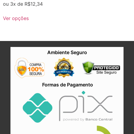
ou 3x de
R$
12,34
Ver opções
Ambiente Seguro
Formas de Pagamento