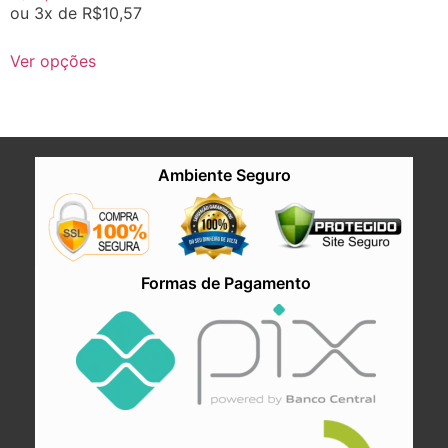
ou 3x de
R$
10,57
Ver opções
Ambiente Seguro
Formas de Pagamento