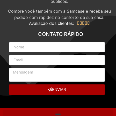
públicos.
Compre você também com a Samcase e receba seu
pedido com rapidez no conforto de sua casa.
Avaliação dos clientes:





CONTATO RÁPIDO
ENVIAR