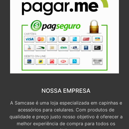
NOSSA EMPRESA
A Samcase é uma loja especializada em capinhas e
acessórios para celulares. Com produtos de
qualidade e preço justo nosso objetivo é oferecer a
melhor experiência de compra para todos os