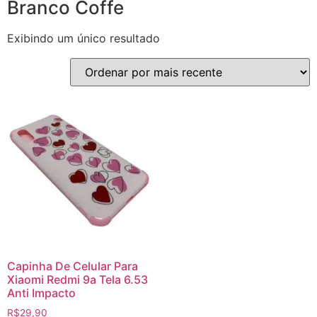
Branco Coffe
Exibindo um único resultado
Capinha De Celular Para
Xiaomi Redmi 9a Tela 6.53
Anti Impacto
R$
29,90