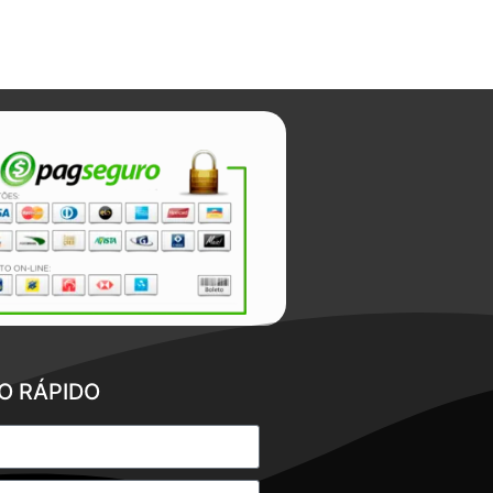
O RÁPIDO