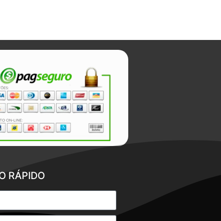
O RÁPIDO