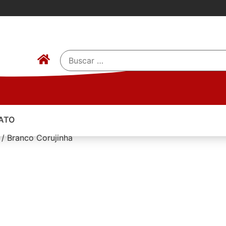
ATO
 / Branco Corujinha