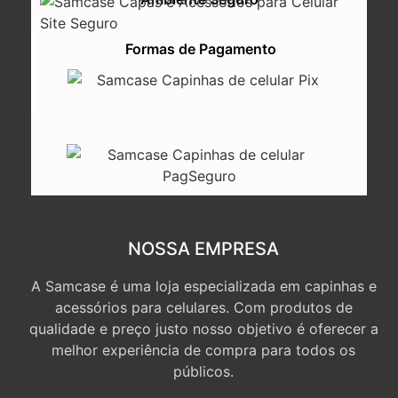
Formas de Pagamento
NOSSA EMPRESA
A Samcase é uma loja especializada em capinhas e
acessórios para celulares. Com produtos de
qualidade e preço justo nosso objetivo é oferecer a
melhor experiência de compra para todos os
públicos.