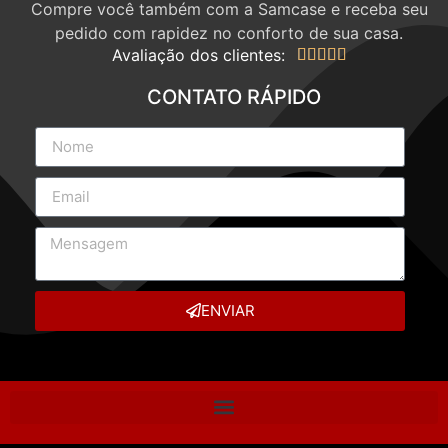
Compre você também com a Samcase e receba seu
pedido com rapidez no conforto de sua casa.
Avaliação dos clientes:





CONTATO RÁPIDO
ENVIAR