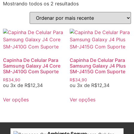
Mostrando todos os 2 resultados
Capinha De Celular Para
Capinha De Celular Para
Samsung Galaxy J4 Core
Samsung Galaxy J4 Plus
SM-J410G Com Suporte
SM-J415G Com Suporte
R$
34,90
R$
34,90
ou 3x de
R$
12,34
ou 3x de
R$
12,34
Ver opções
Ver opções
Ambiente Seguro