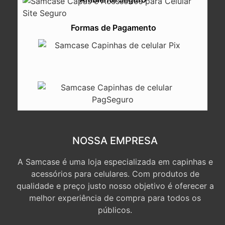
Formas de Pagamento
NOSSA EMPRESA
A Samcase é uma loja especializada em capinhas e
acessórios para celulares. Com produtos de
qualidade e preço justo nosso objetivo é oferecer a
melhor experiência de compra para todos os
públicos.