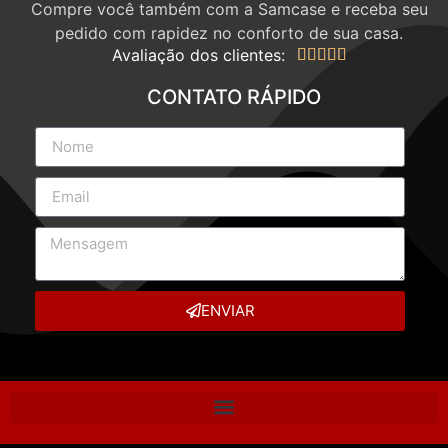
Compre você também com a Samcase e receba seu
pedido com rapidez no conforto de sua casa.
Avaliação dos clientes:





CONTATO RÁPIDO
ENVIAR