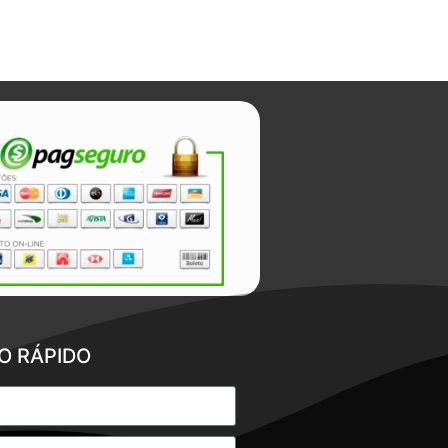
O RÁPIDO