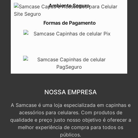
Ambiente Seguro
Formas de Pagamento
NOSSA EMPRESA
A Samcase é uma loja especializada em capinhas e
acessórios para celulares. Com produtos de
qualidade e preço justo nosso objetivo é oferecer a
melhor experiência de compra para todos os
públicos.