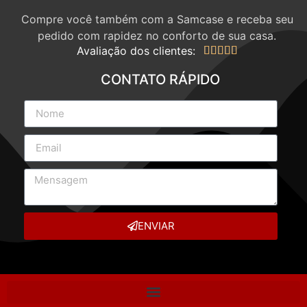
Compre você também com a Samcase e receba seu
pedido com rapidez no conforto de sua casa.
Avaliação dos clientes:





CONTATO RÁPIDO
ENVIAR