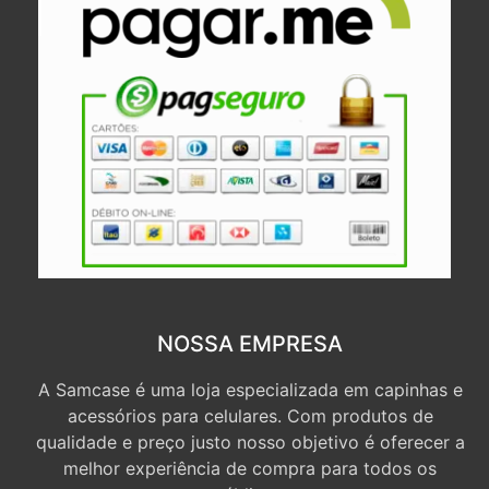
NOSSA EMPRESA
A Samcase é uma loja especializada em capinhas e
acessórios para celulares. Com produtos de
qualidade e preço justo nosso objetivo é oferecer a
melhor experiência de compra para todos os