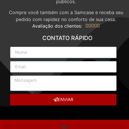
públicos.
Compre você também com a Samcase e receba seu
pedido com rapidez no conforto de sua casa.
Avaliação dos clientes:





CONTATO RÁPIDO
ENVIAR