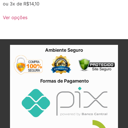
ou 3x de
R$
14,10
Ver opções
Ambiente Seguro
Formas de Pagamento