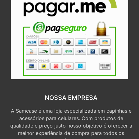
NOSSA EMPRESA
A Samcase é uma loja especializada em capinhas e
acessórios para celulares. Com produtos de
qualidade e preço justo nosso objetivo é oferecer a
melhor experiência de compra para todos os