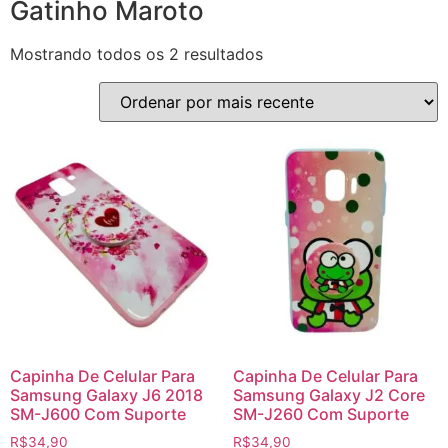
Gatinho Maroto
Mostrando todos os 2 resultados
Capinha De Celular Para
Capinha De Celular Para
Samsung Galaxy J6 2018
Samsung Galaxy J2 Core
SM-J600 Com Suporte
SM-J260 Com Suporte
R$
34,90
R$
34,90