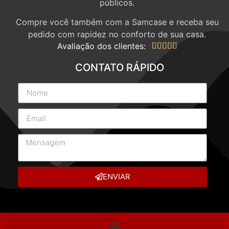
públicos.
Compre você também com a Samcase e receba seu
pedido com rapidez no conforto de sua casa.
Avaliação dos clientes:





CONTATO RÁPIDO
ENVIAR