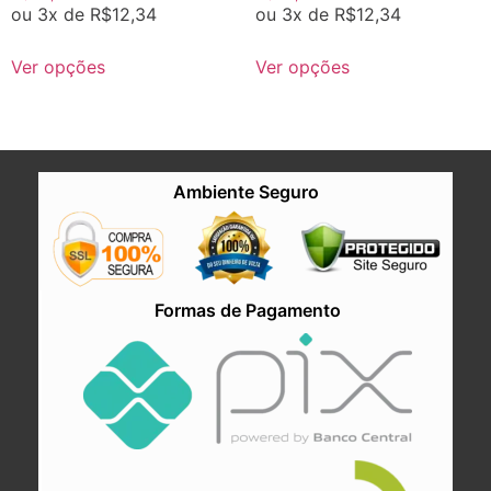
ou 3x de
R$
12,34
ou 3x de
R$
12,34
Ver opções
Ver opções
Ambiente Seguro
Formas de Pagamento