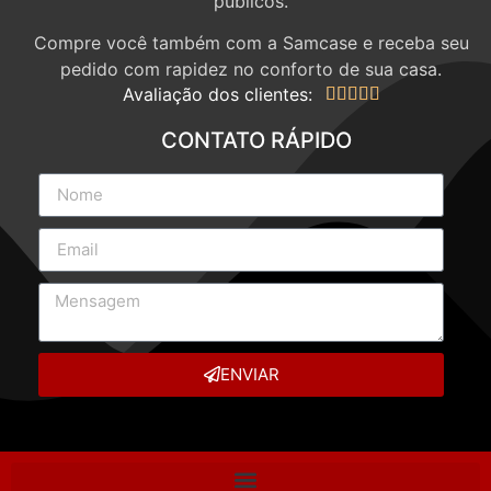
públicos.
Compre você também com a Samcase e receba seu
pedido com rapidez no conforto de sua casa.
Avaliação dos clientes:





CONTATO RÁPIDO
ENVIAR