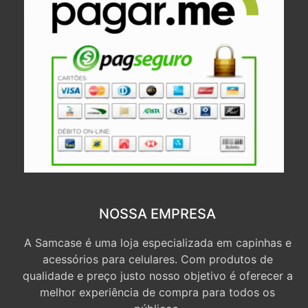
NOSSA EMPRESA
A Samcase é uma loja especializada em capinhas e
acessórios para celulares. Com produtos de
qualidade e preço justo nosso objetivo é oferecer a
melhor experiência de compra para todos os