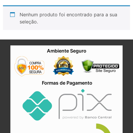
Nenhum produto foi encontrado para a sua
seleção.
Ambiente Seguro
Formas de Pagamento