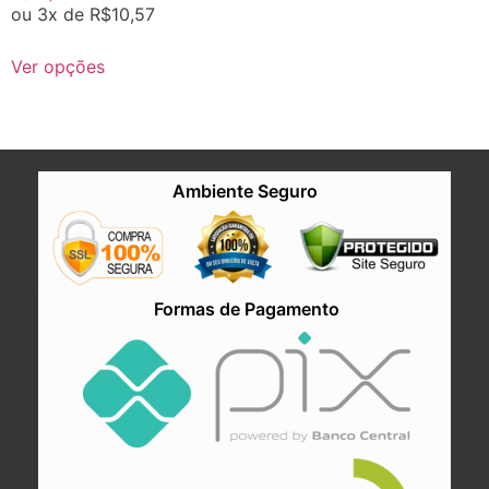
ou 3x de
R$
10,57
Ver opções
Ambiente Seguro
Formas de Pagamento