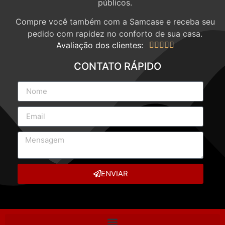
públicos.
Compre você também com a Samcase e receba seu
pedido com rapidez no conforto de sua casa.
Avaliação dos clientes:





CONTATO RÁPIDO
ENVIAR