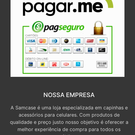
NOSSA EMPRESA
A Samcase é uma loja especializada em capinhas e
acessórios para celulares. Com produtos de
qualidade e preço justo nosso objetivo é oferecer a
melhor experiência de compra para todos os