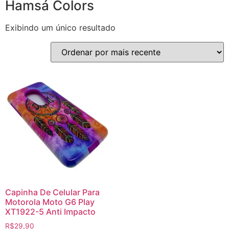
Hamsá Colors
Exibindo um único resultado
Capinha De Celular Para
Motorola Moto G6 Play
XT1922-5 Anti Impacto
R$
29,90