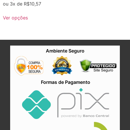
ou 3x de
R$
10,57
Ver opções
Ambiente Seguro
Formas de Pagamento