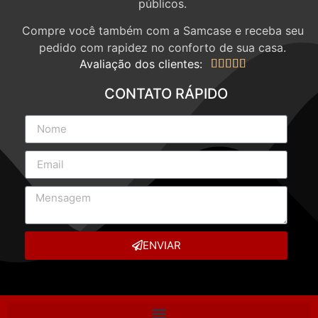
públicos.
Compre você também com a Samcase e receba seu
pedido com rapidez no conforto de sua casa.
Avaliação dos clientes:





CONTATO RÁPIDO
ENVIAR