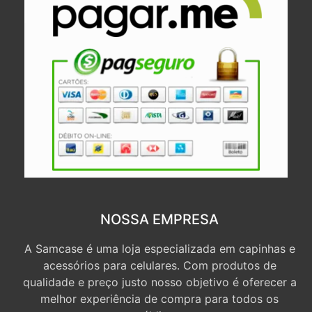
NOSSA EMPRESA
A Samcase é uma loja especializada em capinhas e
acessórios para celulares. Com produtos de
qualidade e preço justo nosso objetivo é oferecer a
melhor experiência de compra para todos os