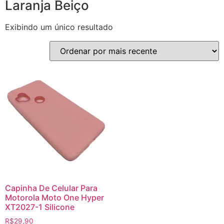
Laranja Beiço
Exibindo um único resultado
Capinha De Celular Para
Motorola Moto One Hyper
XT2027-1 Silicone
R$
29,90