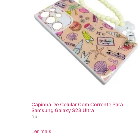
Capinha De Celular Com Corrente Para
Samsung Galaxy S23 Ultra
ou
Ler mais