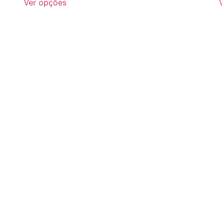
Ver opções