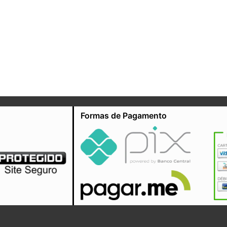
Formas de Pagamento