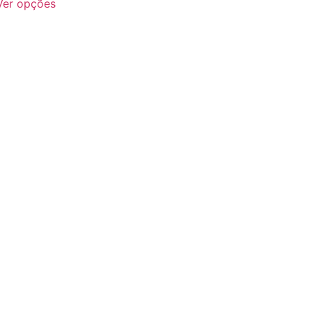
Ver opções