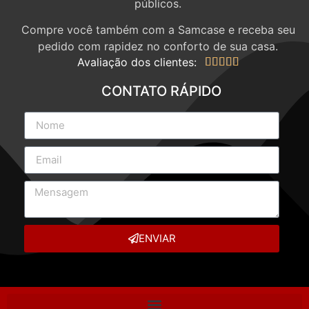
públicos.
Compre você também com a Samcase e receba seu
pedido com rapidez no conforto de sua casa.
Avaliação dos clientes:





CONTATO RÁPIDO
ENVIAR