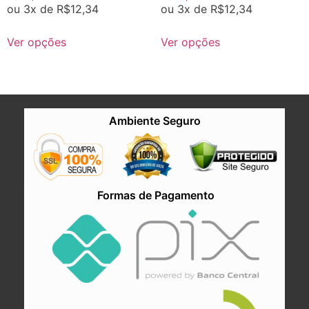
ou 3x de
R$
12,34
ou 3x de
R$
12,34
Ver opções
Ver opções
Ambiente Seguro
Formas de Pagamento