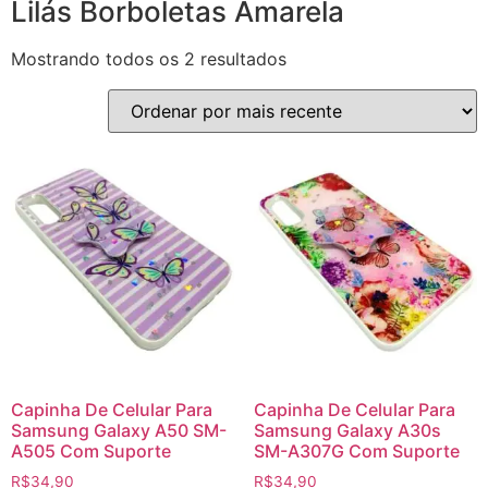
Lilás Borboletas Amarela
Mostrando todos os 2 resultados
Capinha De Celular Para
Capinha De Celular Para
Samsung Galaxy A50 SM-
Samsung Galaxy A30s
A505 Com Suporte
SM-A307G Com Suporte
R$
34,90
R$
34,90