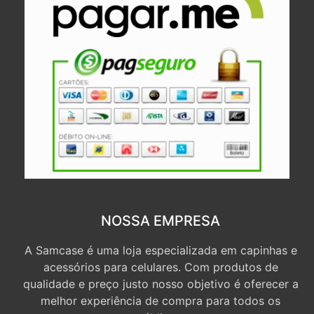
NOSSA EMPRESA
A Samcase é uma loja especializada em capinhas e
acessórios para celulares. Com produtos de
qualidade e preço justo nosso objetivo é oferecer a
melhor experiência de compra para todos os