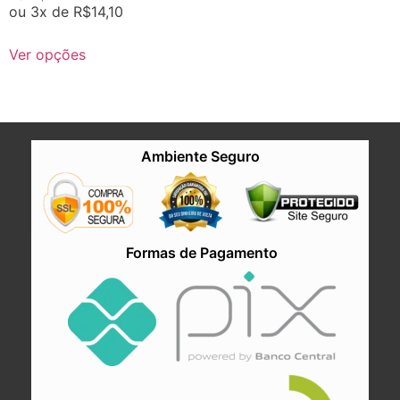
ou 3x de
R$
14,10
Ver opções
Ambiente Seguro
Formas de Pagamento