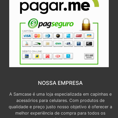
NOSSA EMPRESA
A Samcase é uma loja especializada em capinhas e
acessórios para celulares. Com produtos de
qualidade e preço justo nosso objetivo é oferecer a
melhor experiência de compra para todos os