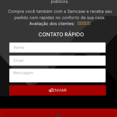
públicos.
Compre você também com a Samcase e receba seu
pedido com rapidez no conforto de sua casa.
Avaliação dos clientes:





CONTATO RÁPIDO
ENVIAR