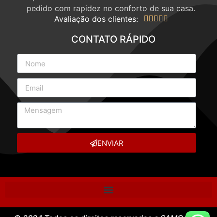
pedido com rapidez no conforto de sua casa.
Avaliação dos clientes:





CONTATO RÁPIDO
ENVIAR