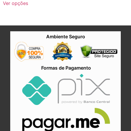
Ver opções
Ambiente Seguro
Formas de Pagamento