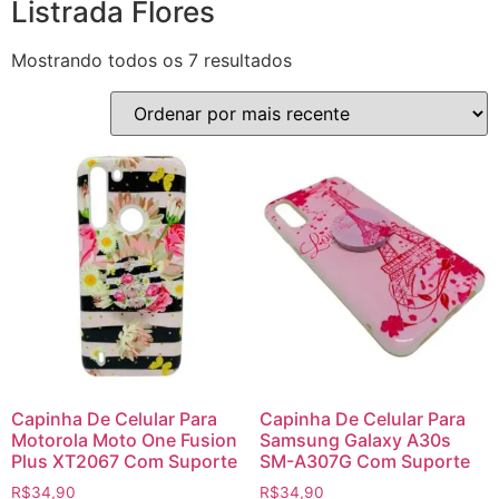
Listrada Flores
Mostrando todos os 7 resultados
Capinha De Celular Para
Capinha De Celular Para
Motorola Moto One Fusion
Samsung Galaxy A30s
Plus XT2067 Com Suporte
SM-A307G Com Suporte
R$
34,90
R$
34,90