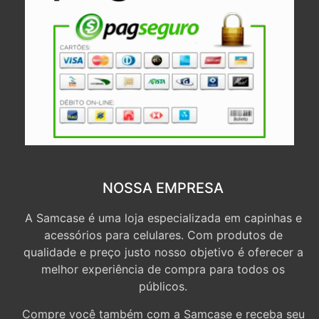
NOSSA EMPRESA
A Samcase é uma loja especializada em capinhas e
acessórios para celulares. Com produtos de
qualidade e preço justo nosso objetivo é oferecer a
melhor experiência de compra para todos os
públicos.
Compre você também com a Samcase e receba seu