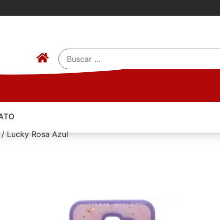
ATO
 / Lucky Rosa Azul