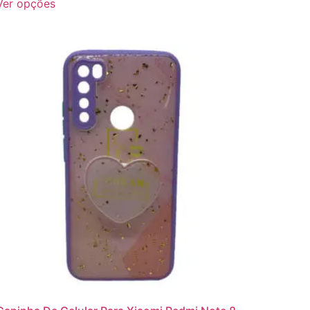
Ver opções