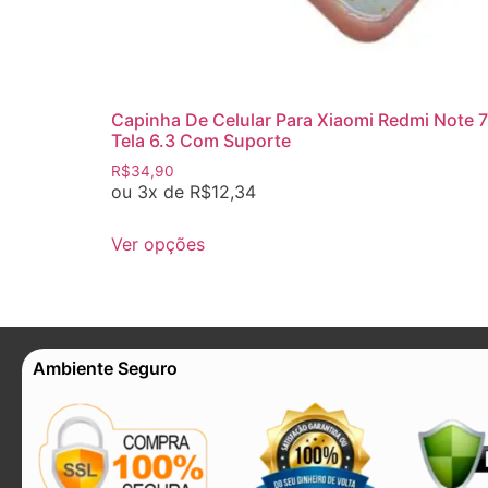
Capinha De Celular Para Xiaomi Redmi Note 7
Tela 6.3 Com Suporte
R$
34,90
ou 3x de
R$
12,34
Ver opções
Ambiente Seguro