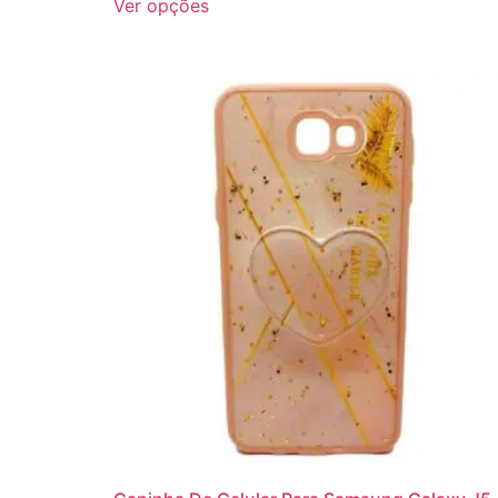
Ver opções