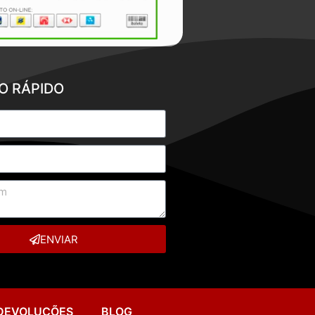
O RÁPIDO
ENVIAR
 DEVOLUÇÕES
BLOG