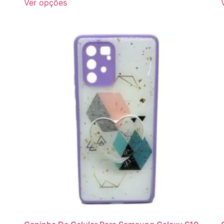
Ver opções