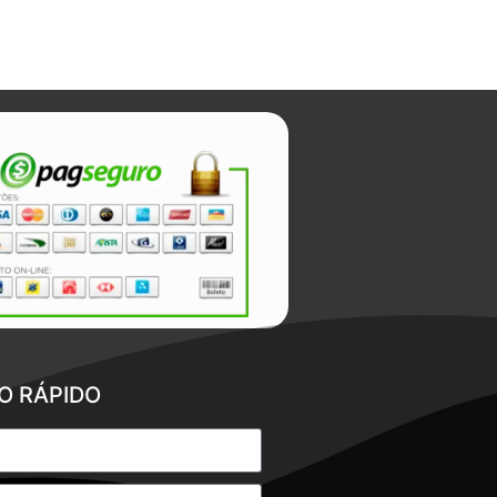
O RÁPIDO