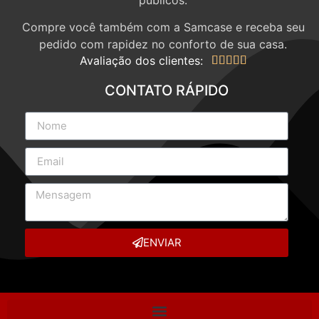
Compre você também com a Samcase e receba seu
pedido com rapidez no conforto de sua casa.
Avaliação dos clientes:





CONTATO RÁPIDO
ENVIAR