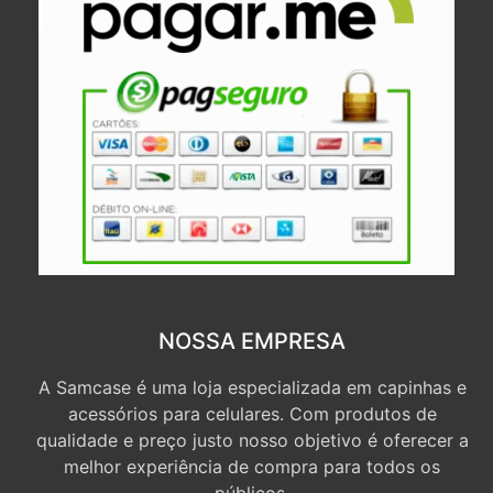
NOSSA EMPRESA
A Samcase é uma loja especializada em capinhas e
acessórios para celulares. Com produtos de
qualidade e preço justo nosso objetivo é oferecer a
melhor experiência de compra para todos os
públicos.