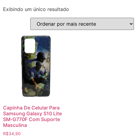
Exibindo um único resultado
Capinha De Celular Para
Samsung Galaxy S10 Lite
SM-G770F Com Suporte
Masculina
R$
34,90