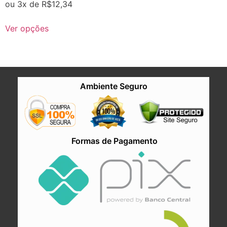
ou 3x de
R$
12,34
Ver opções
Ambiente Seguro
Formas de Pagamento