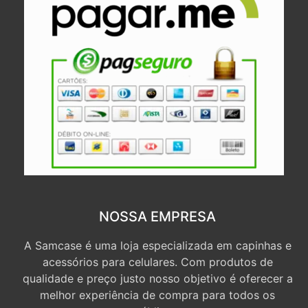
NOSSA EMPRESA
A Samcase é uma loja especializada em capinhas e
acessórios para celulares. Com produtos de
qualidade e preço justo nosso objetivo é oferecer a
melhor experiência de compra para todos os