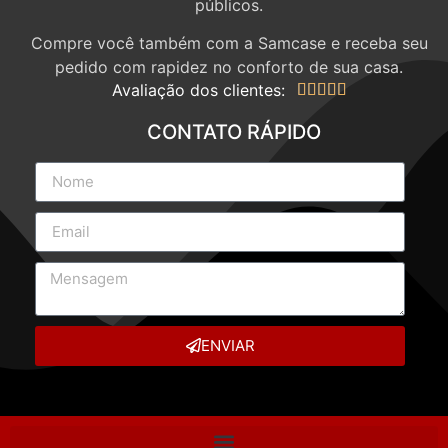
públicos.
Compre você também com a Samcase e receba seu
pedido com rapidez no conforto de sua casa.
Avaliação dos clientes:





CONTATO RÁPIDO
ENVIAR