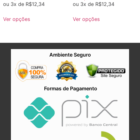
ou 3x de
R$
12,34
ou 3x de
R$
12,34
Ver opções
Ver opções
Ambiente Seguro
Formas de Pagamento