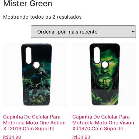
Mister Green
Mostrando todos os 2 resultados
Capinha De Celular Para
Capinha De Celular Para
Motorola Moto One Action
Motorola Moto One Vision
XT2013 Com Suporte
XT1970 Com Suporte
R$
34,90
R$
34,90