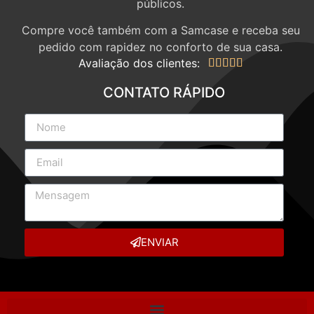
públicos.
Compre você também com a Samcase e receba seu
pedido com rapidez no conforto de sua casa.
Avaliação dos clientes:





CONTATO RÁPIDO
ENVIAR