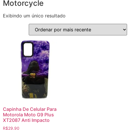
Motorcycle
Exibindo um único resultado
Capinha De Celular Para
Motorola Moto G9 Plus
XT2087 Anti Impacto
R$
29,90