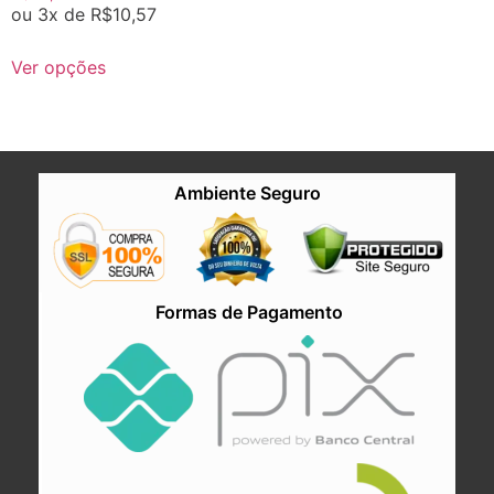
ou 3x de
R$
10,57
Ver opções
Ambiente Seguro
Formas de Pagamento