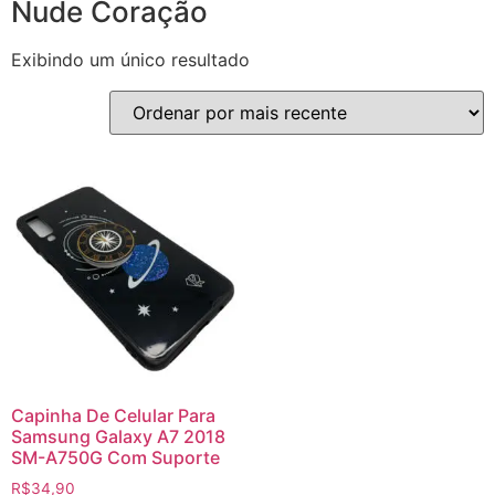
Nude Coração
Exibindo um único resultado
Capinha De Celular Para
Samsung Galaxy A7 2018
SM-A750G Com Suporte
R$
34,90