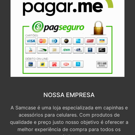
NOSSA EMPRESA
A Samcase é uma loja especializada em capinhas e
acessórios para celulares. Com produtos de
qualidade e preço justo nosso objetivo é oferecer a
melhor experiência de compra para todos os