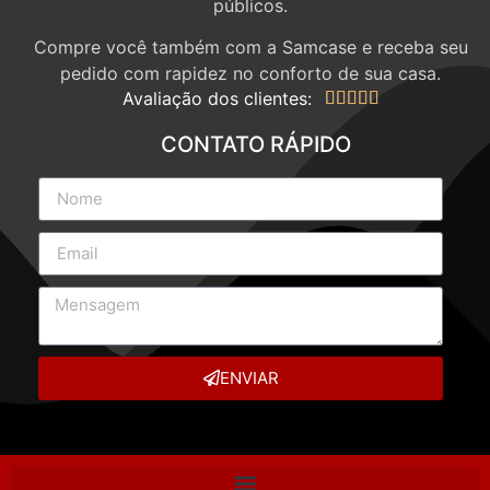
públicos.
Compre você também com a Samcase e receba seu
pedido com rapidez no conforto de sua casa.
Avaliação dos clientes:





CONTATO RÁPIDO
ENVIAR