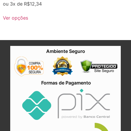
ou 3x de
R$
12,34
Ver opções
Ambiente Seguro
Formas de Pagamento