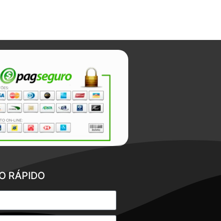
O RÁPIDO