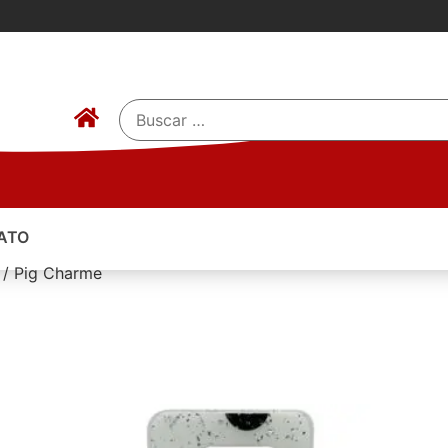
ATO
 / Pig Charme