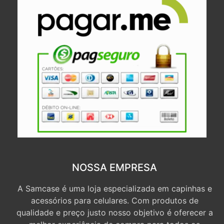
NOSSA EMPRESA
A Samcase é uma loja especializada em capinhas e
acessórios para celulares. Com produtos de
qualidade e preço justo nosso objetivo é oferecer a