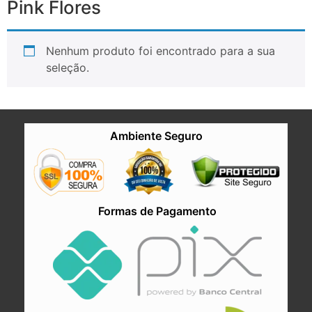
Pink Flores
Nenhum produto foi encontrado para a sua
seleção.
Ambiente Seguro
Formas de Pagamento