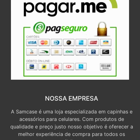
NOSSA EMPRESA
A Samcase é uma loja especializada em capinhas e
acessórios para celulares. Com produtos de
qualidade e preço justo nosso objetivo é oferecer a
melhor experiência de compra para todos os