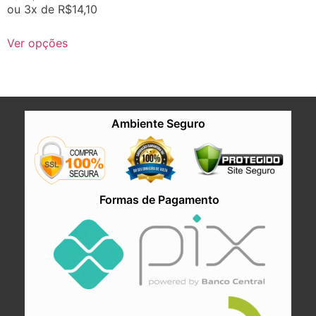
ou 3x de
R$
14,10
Ver opções
Ambiente Seguro
Formas de Pagamento