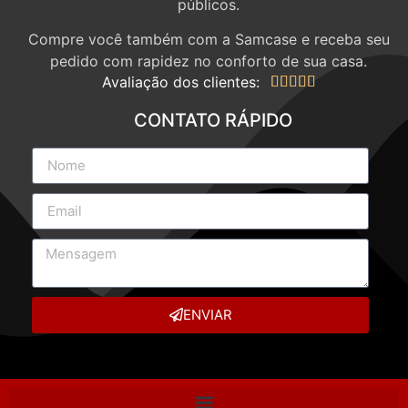
públicos.
Compre você também com a Samcase e receba seu
pedido com rapidez no conforto de sua casa.
Avaliação dos clientes:





CONTATO RÁPIDO
ENVIAR