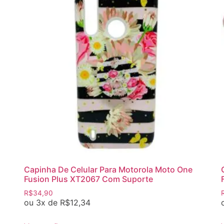
Capinha De Celular Para Motorola Moto One
Fusion Plus XT2067 Com Suporte
R$
34,90
ou 3x de
R$
12,34