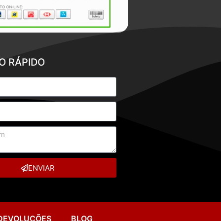
O RÁPIDO
ENVIAR
 DEVOLUÇÕES
BLOG