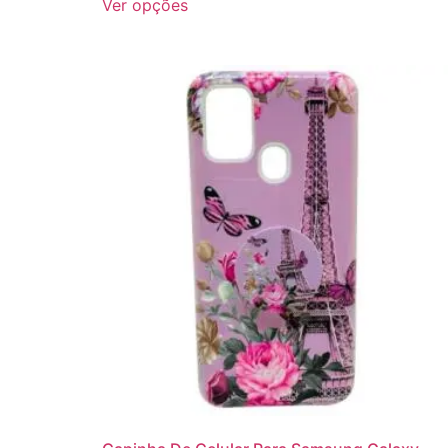
Ver opções