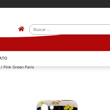
ATO
 / Pink Green Paris