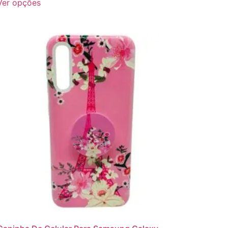
Ver opções