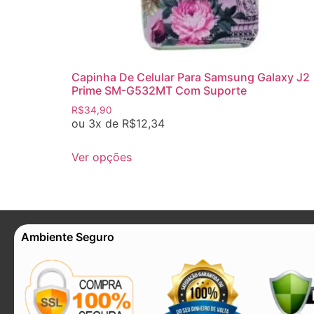
Capinha De Celular Para Samsung Galaxy J2
Prime SM-G532MT Com Suporte
R$
34,90
ou 3x de
R$
12,34
Ver opções
Ambiente Seguro