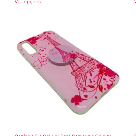
Ver opções