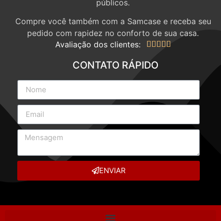
públicos.
Compre você também com a Samcase e receba seu
pedido com rapidez no conforto de sua casa.
Avaliação dos clientes:





CONTATO RÁPIDO
ENVIAR