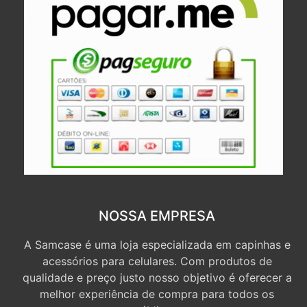
NOSSA EMPRESA
A Samcase é uma loja especializada em capinhas e
acessórios para celulares. Com produtos de
qualidade e preço justo nosso objetivo é oferecer a
melhor experiência de compra para todos os