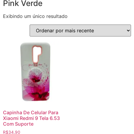
Pink Verde
Exibindo um único resultado
Capinha De Celular Para
Xiaomi Redmi 9 Tela 6.53
Com Suporte
R$
34,90