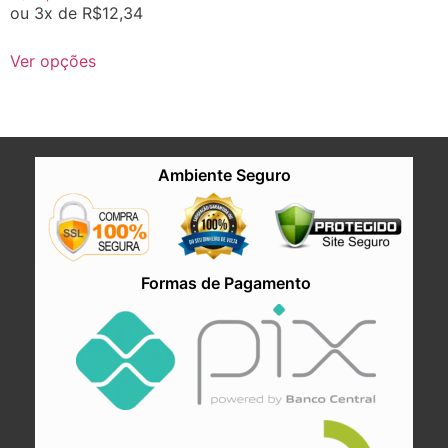
ou 3x de
R$
12,34
Ver opções
Ambiente Seguro
Formas de Pagamento