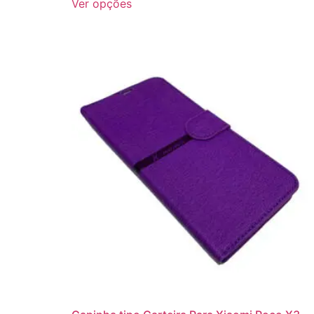
Ver opções