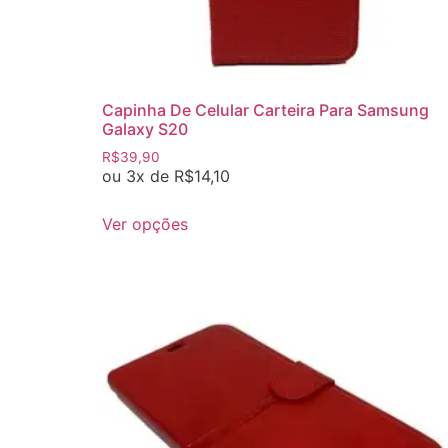
Capinha De Celular Carteira Para Samsung
Galaxy S20
R$
39,90
ou 3x de
R$
14,10
Ver opções