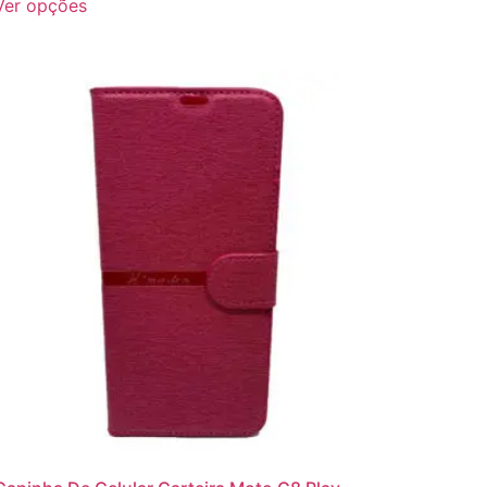
Ver opções