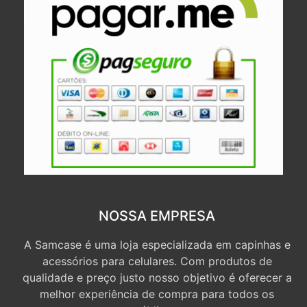
NOSSA EMPRESA
A Samcase é uma loja especializada em capinhas e
acessórios para celulares. Com produtos de
qualidade e preço justo nosso objetivo é oferecer a
melhor experiência de compra para todos os