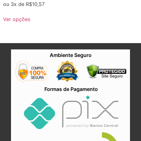
ou 3x de
R$
10,57
Ver opções
Ambiente Seguro
Formas de Pagamento