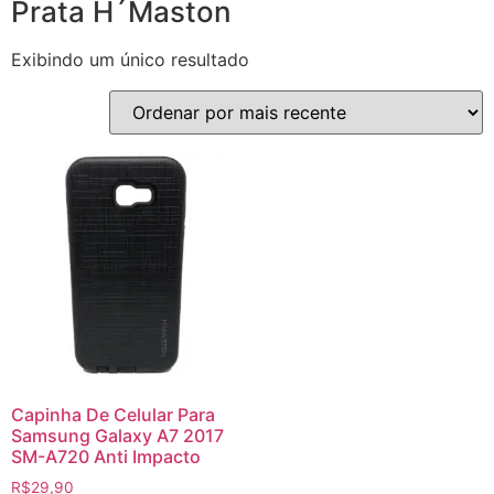
Prata H´Maston
Exibindo um único resultado
Capinha De Celular Para
Samsung Galaxy A7 2017
SM-A720 Anti Impacto
R$
29,90