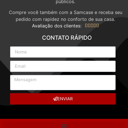
públicos.
Compre você também com a Samcase e receba seu
pedido com rapidez no conforto de sua casa.
Avaliação dos clientes:





CONTATO RÁPIDO
ENVIAR