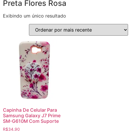
Preta Flores Rosa
Exibindo um único resultado
Capinha De Celular Para
Samsung Galaxy J7 Prime
SM-G610M Com Suporte
R$
34,90