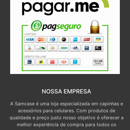
NOSSA EMPRESA
A Samcase é uma loja especializada em capinhas e
acessórios para celulares. Com produtos de
qualidade e preço justo nosso objetivo é oferecer a
melhor experiência de compra para todos os