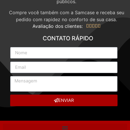
públicos.
Compre você também com a Samcase e receba seu
pedido com rapidez no conforto de sua casa.
Avaliação dos clientes:





CONTATO RÁPIDO
ENVIAR