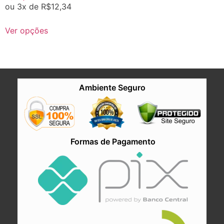
ou 3x de
R$
12,34
Ver opções
Ambiente Seguro
Formas de Pagamento