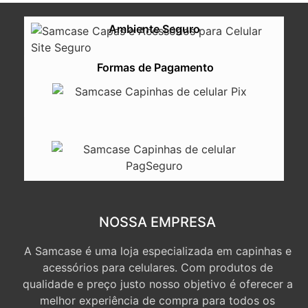
Ambiente Seguro
Formas de Pagamento
NOSSA EMPRESA
A Samcase é uma loja especializada em capinhas e
acessórios para celulares. Com produtos de
qualidade e preço justo nosso objetivo é oferecer a
melhor experiência de compra para todos os