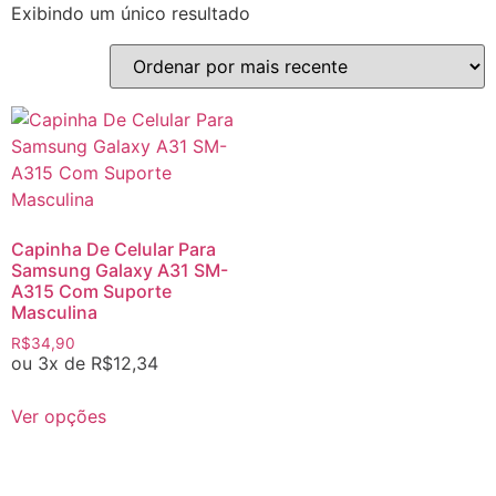
Exibindo um único resultado
Capinha De Celular Para
Samsung Galaxy A31 SM-
A315 Com Suporte
Masculina
R$
34,90
ou 3x de
R$
12,34
Ver opções