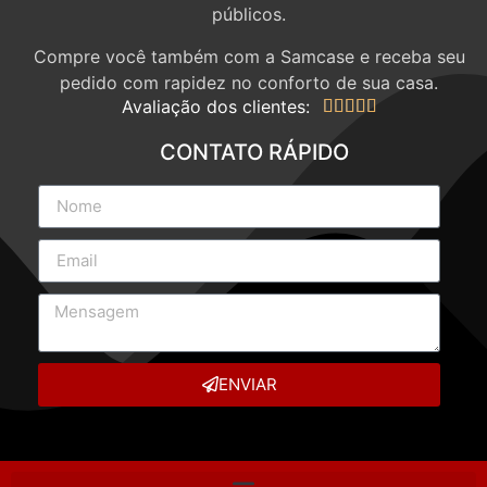
públicos.
Compre você também com a Samcase e receba seu
pedido com rapidez no conforto de sua casa.
Avaliação dos clientes:





CONTATO RÁPIDO
ENVIAR