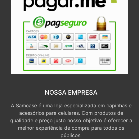
NOSSA EMPRESA
A Samcase é uma loja especializada em capinhas e
acessórios para celulares. Com produtos de
qualidade e preço justo nosso objetivo é oferecer a
melhor experiência de compra para todos os
públicos.