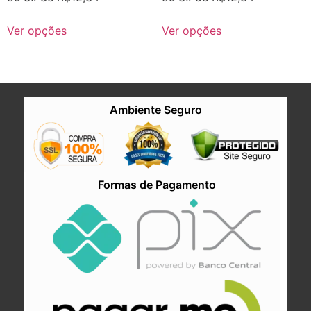
Ver opções
Ver opções
Ambiente Seguro
Formas de Pagamento