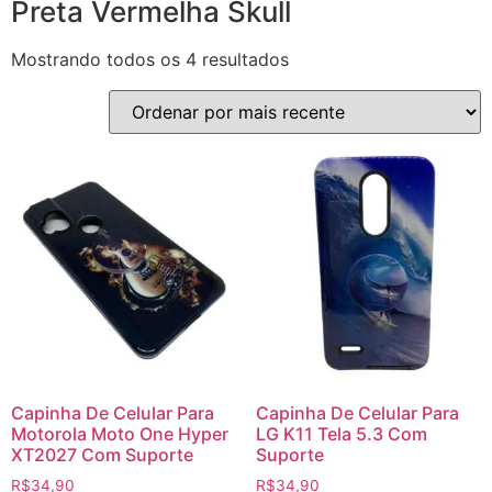
Preta Vermelha Skull
Mostrando todos os 4 resultados
Capinha De Celular Para
Capinha De Celular Para
Motorola Moto One Hyper
LG K11 Tela 5.3 Com
XT2027 Com Suporte
Suporte
R$
34,90
R$
34,90