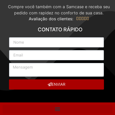
Compre você também com a Samcase e receba seu
pedido com rapidez no conforto de sua casa.
Avaliação dos clientes:





CONTATO RÁPIDO
ENVIAR