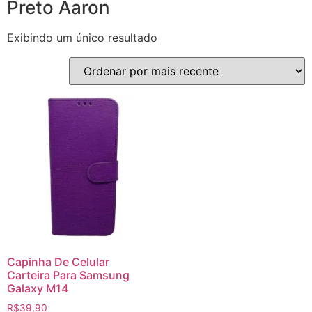
Preto Aaron
Exibindo um único resultado
Capinha De Celular
Carteira Para Samsung
Galaxy M14
R$
39,90