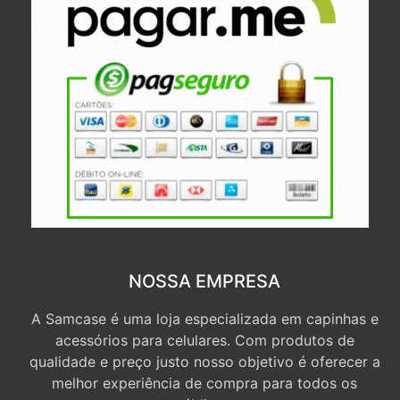
NOSSA EMPRESA
A Samcase é uma loja especializada em capinhas e
acessórios para celulares. Com produtos de
qualidade e preço justo nosso objetivo é oferecer a
melhor experiência de compra para todos os