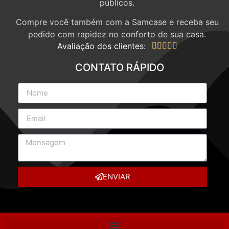
públicos.
Compre você também com a Samcase e receba seu
pedido com rapidez no conforto de sua casa.
Avaliação dos clientes:





CONTATO RÁPIDO
ENVIAR