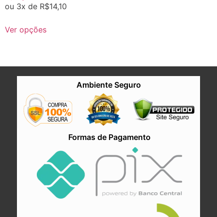
ou 3x de
R$
14,10
Ver opções
Ambiente Seguro
Formas de Pagamento