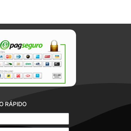
O RÁPIDO