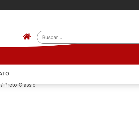
ATO
/ Preto Classic