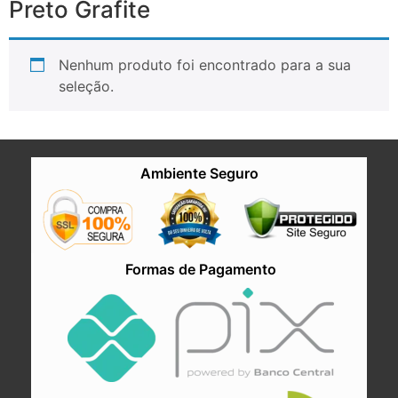
Preto Grafite
Nenhum produto foi encontrado para a sua
seleção.
Ambiente Seguro
Formas de Pagamento