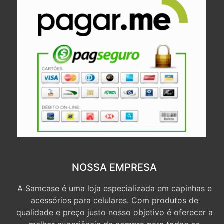
NOSSA EMPRESA
A Samcase é uma loja especializada em capinhas e
acessórios para celulares. Com produtos de
qualidade e preço justo nosso objetivo é oferecer a